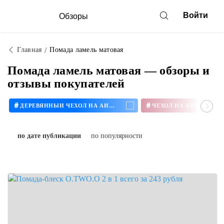
Войти
Обзоры
Главная
Помада ламель матовая
Помада ламель матовая — обзоры и
отзывы покупателей
#
#
ДЕРЕВЯННЫЙ ЧЕХОЛ НА АЙФОН
ЧЕХОЛ НА АЙФОН 11
по дате публикации
по популярности