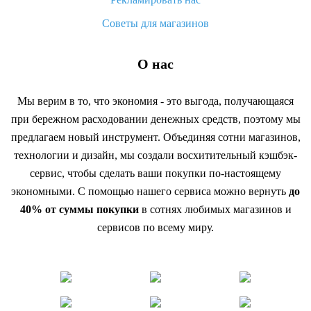
Советы для магазинов
О нас
Мы верим в то, что экономия - это выгода, получающаяся
при бережном расходовании денежных средств, поэтому мы
предлагаем новый инструмент. Объединяя сотни магазинов,
технологии и дизайн, мы создали восхитительный кэшбэк-
сервис, чтобы сделать ваши покупки по-настоящему
экономными. С помощью нашего сервиса можно вернуть
до
40% от суммы покупки
в сотнях любимых магазинов и
сервисов по всему миру.