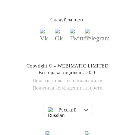
Следуй за нами
Copyright © – WEBIMATIC LIMITED
Все права защищены 2026
Пользовательское соглашение
и
Политика конфиденциальности
Русский