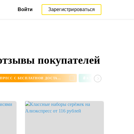
Войти
Зарегистрироваться
 отзывы покупателей
#
СЕРЬГИ НА АЛИЭКСПРЕСС С БЕСПЛАТНОЙ ДОСТАВКОЙ