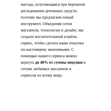
выгода, получающаяся при бережном
расходовании денежных средств,
поэтому мы предлагаем новый
инструмент. Объединяя сотни
магазинов, технологии и дизайн, мы
создали восхитительный кэшбэк-
сервис, чтобы сделать ваши покупки
по-настоящему экономными. С
помощью нашего сервиса можно
вернуть
до 40% от суммы покупки
в
сотнях любимых магазинов и
сервисов по всему миру.