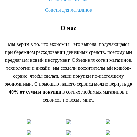
Советы для магазинов
О нас
Мы верим в то, что экономия - это выгода, получающаяся
при бережном расходовании денежных средств, поэтому мы
предлагаем новый инструмент. Объединяя сотни магазинов,
технологии и дизайн, мы создали восхитительный кэшбэк-
сервис, чтобы сделать ваши покупки по-настоящему
экономными. С помощью нашего сервиса можно вернуть
до
40% от суммы покупки
в сотнях любимых магазинов и
сервисов по всему миру.