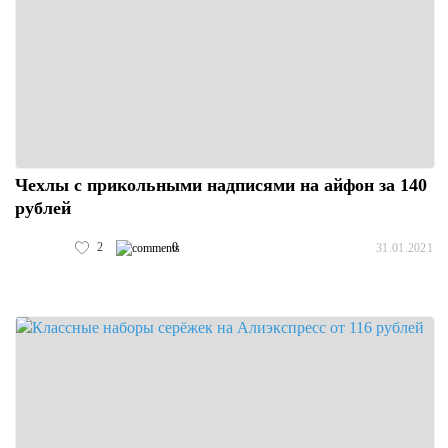
Чехлы с прикольными надписями на айфон за 140
рублей
2
0
31.01.2021