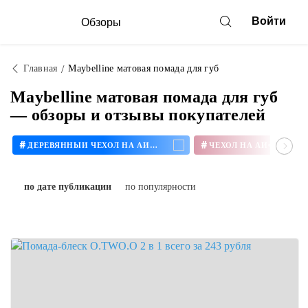
Войти
Обзоры
Главная
Maybelline матовая помада для губ
Maybelline матовая помада для губ
— обзоры и отзывы покупателей
#
#
ДЕРЕВЯННЫЙ ЧЕХОЛ НА АЙФОН
ЧЕХОЛ НА АЙФОН 11
по дате публикации
по популярности