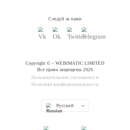
Следуй за нами
Copyright © – WEBIMATIC LIMITED
Все права защищены 2026
Пользовательское соглашение
и
Политика конфиденциальности
Русский