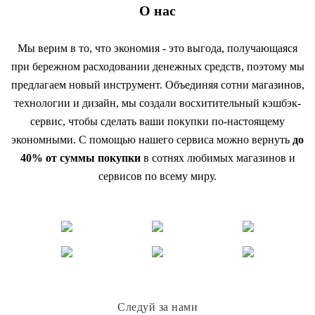
О нас
Мы верим в то, что экономия - это выгода, получающаяся
при бережном расходовании денежных средств, поэтому мы
предлагаем новый инструмент. Объединяя сотни магазинов,
технологии и дизайн, мы создали восхитительный кэшбэк-
сервис, чтобы сделать ваши покупки по-настоящему
экономными. С помощью нашего сервиса можно вернуть
до
40% от суммы покупки
в сотнях любимых магазинов и
сервисов по всему миру.
Следуй за нами