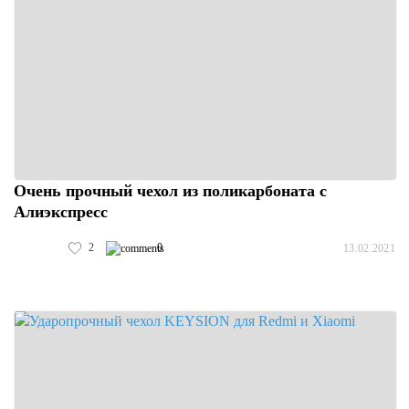
Очень прочный чехол из поликарбоната с
Алиэкспресс
2
0
13.02.2021