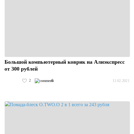
Большой компьютерный коврик на Алиэкспресс
от 300 рублей
2
0
13.02.2021