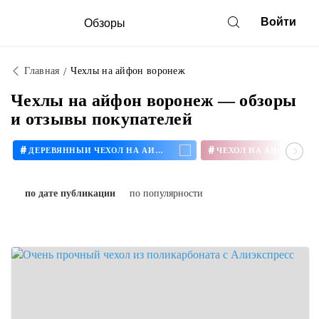
Войти
Обзоры
Главная
Чехлы на айфон воронеж
Чехлы на айфон воронеж — обзоры
и отзывы покупателей
#
#
ДЕРЕВЯННЫЙ ЧЕХОЛ НА АЙФОН
ЧЕХОЛ НА АЙФОН 11
по дате публикации
по популярности