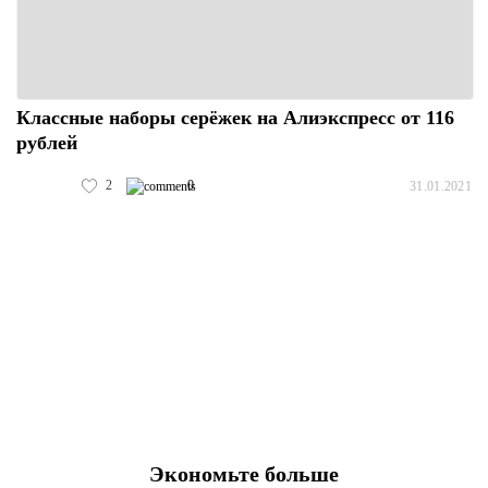
Классные наборы серёжек на Алиэкспресс от 116
рублей
2
0
31.01.2021
Экономьте больше