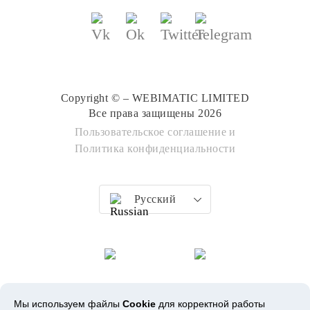
Copyright © – WEBIMATIC LIMITED
Все права защищены 2026
Пользовательское соглашение
и
Политика конфиденциальности
Русский
Мы используем файлы
Cookie
для корректной работы