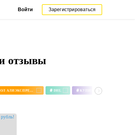
Войти
Зарегистрироваться
 и отзывы
#
#
ЧЕХОЛ АЛИЭКСПРЕСС
DHL