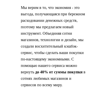
Мы верим в то, что экономия - это
выгода, получающаяся при бережном
расходовании денежных средств,
поэтому мы предлагаем новый
инструмент. Объединяя сотни
магазинов, технологии и дизайн, мы
создали восхитительный кэшбэк-
сервис, чтобы сделать ваши покупки
по-настоящему экономными. С
помощью нашего сервиса можно
вернуть
до 40% от суммы покупки
в
сотнях любимых магазинов и
сервисов по всему миру.