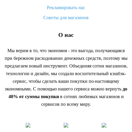
Рекламировать нас
Советы для магазинов
О нас
Мы верим в то, что экономия - это выгода, получающаяся
при бережном расходовании денежных средств, поэтому мы
предлагаем новый инструмент. Объединяя сотни магазинов,
технологии и дизайн, мы создали восхитительный кэшбэк-
сервис, чтобы сделать ваши покупки по-настоящему
экономными. С помощью нашего сервиса можно вернуть
до
40% от суммы покупки
в сотнях любимых магазинов и
сервисов по всему миру.