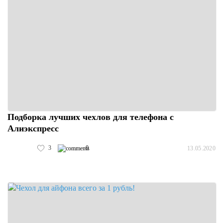
Подборка лучших чехлов для телефона с
Алиэкспресс
3
0
13.05.2020