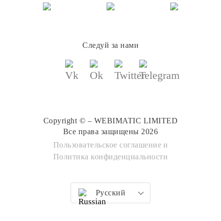
Следуй за нами
Copyright © – WEBIMATIC LIMITED
Все права защищены 2026
Пользовательское соглашение
и
Политика конфиденциальности
Русский