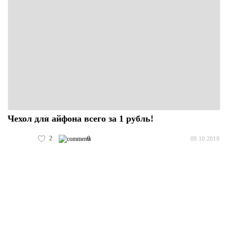
Чехол для айфона всего за 1 рубль!
2
0
09.10.2019