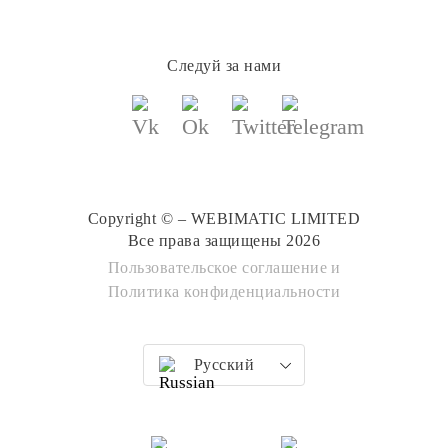
Следуй за нами
Copyright © – WEBIMATIC LIMITED
Все права защищены 2026
Пользовательское соглашение
и
Политика конфиденциальности
Русский