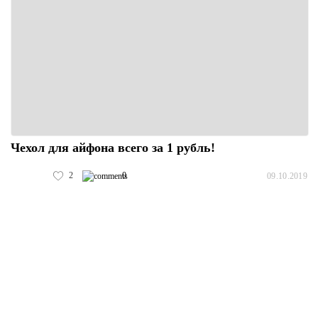
Чехол для айфона всего за 1 рубль!
2
0
09.10.2019