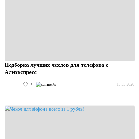
Подборка лучших чехлов для телефона с
Алиэкспресс
3
0
13.05.2020