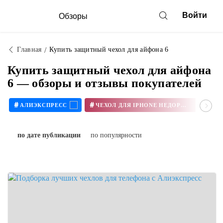
Войти
Обзоры
Главная
Купить защитный чехол для айфона 6
Купить защитный чехол для айфона
6 — обзоры и отзывы покупателей
#
#
#
АЛИЭКСПРЕСС
ЧЕХОЛ ДЛЯ IPHONE НЕДОРОГО
по дате публикации
по популярности