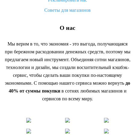
Советы для магазинов
О нас
Мы верим в то, что экономия - это выгода, получающаяся
при бережном расходовании денежных средств, поэтому мы
предлагаем новый инструмент. Объединяя сотни магазинов,
технологии и дизайн, мы создали восхитительный кэшбэк-
сервис, чтобы сделать ваши покупки по-настоящему
экономными. С помощью нашего сервиса можно вернуть
до
40% от суммы покупки
в сотнях любимых магазинов и
сервисов по всему миру.