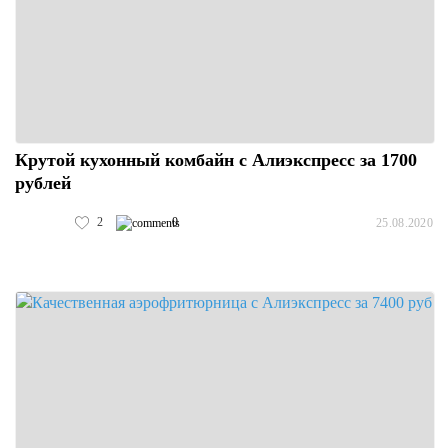
Крутой кухонный комбайн с Алиэкспресс за 1700
рублей
2
0
25.08.2020