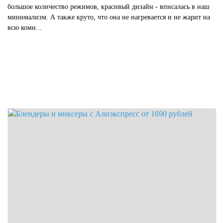
большое количество режимов, красивый дизайн - вписалась в наш
минимализм. А также круто, что она не нагревается и не жарит на
всю комн...