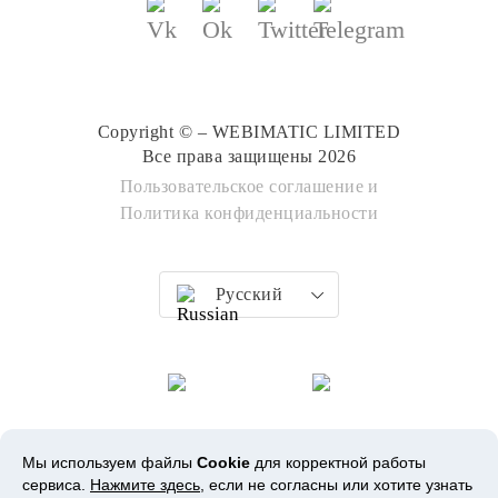
Copyright © – WEBIMATIC LIMITED
Все права защищены 2026
Пользовательское соглашение
и
Политика конфиденциальности
Русский
Мы используем файлы
Cookie
для корректной работы
сервиса.
Нажмите здесь
, если не согласны или хотите узнать