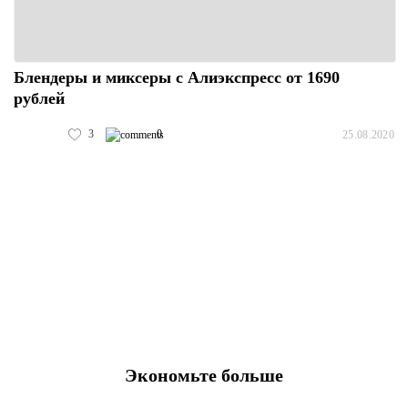
Блендеры и миксеры с Алиэкспресс от 1690
рублей
3
0
25.08.2020
Экономьте больше