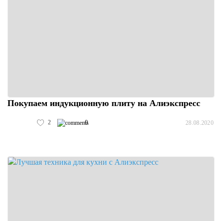
Покупаем индукционную плиту на Алиэкспресс
2
0
28.08.2020