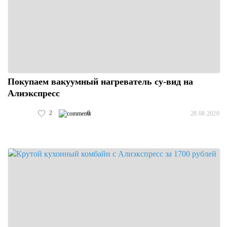
Покупаем вакуумный нагреватель су-вид на
Алиэкспресс
2
0
28.08.2020