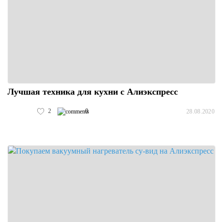
Лучшая техника для кухни с Алиэкспресс
2
0
28.08.2020