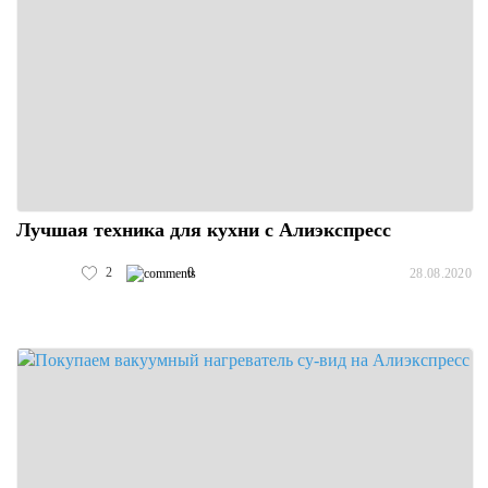
Лучшая техника для кухни с Алиэкспресс
2
0
28.08.2020