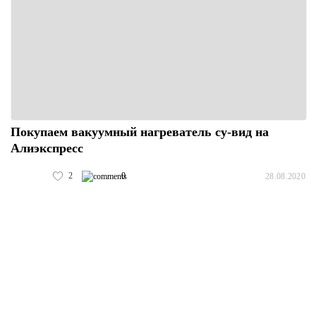
Покупаем вакуумный нагреватель су-вид на
Алиэкспресс
2
0
28.08.2020