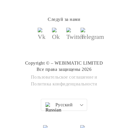
Следуй за нами
Copyright © – WEBIMATIC LIMITED
Все права защищены 2026
Пользовательское соглашение
и
Политика конфиденциальности
Русский