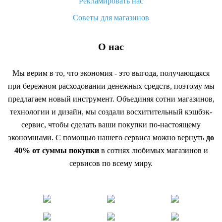
Рекламировать нас
Советы для магазинов
О нас
Мы верим в то, что экономия - это выгода, получающаяся
при бережном расходовании денежных средств, поэтому мы
предлагаем новый инструмент. Объединяя сотни магазинов,
технологии и дизайн, мы создали восхитительный кэшбэк-
сервис, чтобы сделать ваши покупки по-настоящему
экономными. С помощью нашего сервиса можно вернуть
до
40% от суммы покупки
в сотнях любимых магазинов и
сервисов по всему миру.