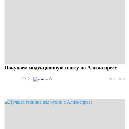
Покупаем индукционную плиту на Алиэкспресс
2
0
28.08.2020