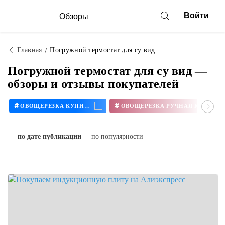
Войти
Обзоры
Главная
Погружной термостат для су вид
Погружной термостат для су вид —
обзоры и отзывы покупателей
#
#
ОВОЩЕРЕЗКА КУПИТЬ
ОВОЩЕРЕЗКА РУЧНАЯ КУПИТЬ
по дате публикации
по популярности