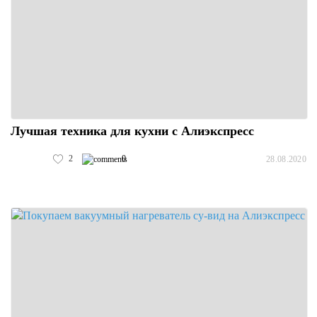
Лучшая техника для кухни с Алиэкспресс
2
0
28.08.2020