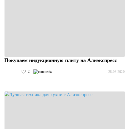
Покупаем индукционную плиту на Алиэкспресс
2
0
28.08.2020