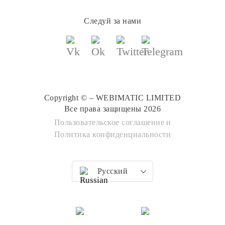
Следуй за нами
Copyright © – WEBIMATIC LIMITED
Все права защищены 2026
Пользовательское соглашение
и
Политика конфиденциальности
Русский