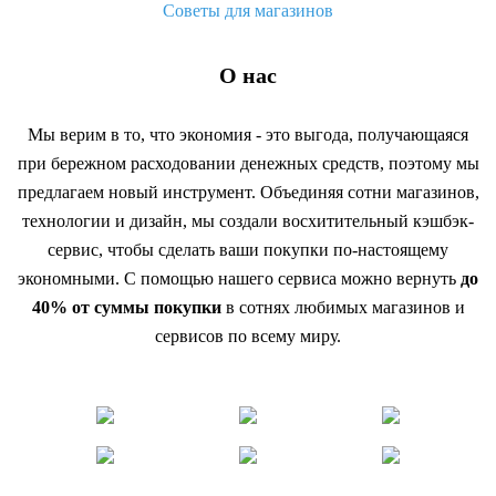
Советы для магазинов
О нас
Мы верим в то, что экономия - это выгода, получающаяся
при бережном расходовании денежных средств, поэтому мы
предлагаем новый инструмент. Объединяя сотни магазинов,
технологии и дизайн, мы создали восхитительный кэшбэк-
сервис, чтобы сделать ваши покупки по-настоящему
экономными. С помощью нашего сервиса можно вернуть
до
40% от суммы покупки
в сотнях любимых магазинов и
сервисов по всему миру.