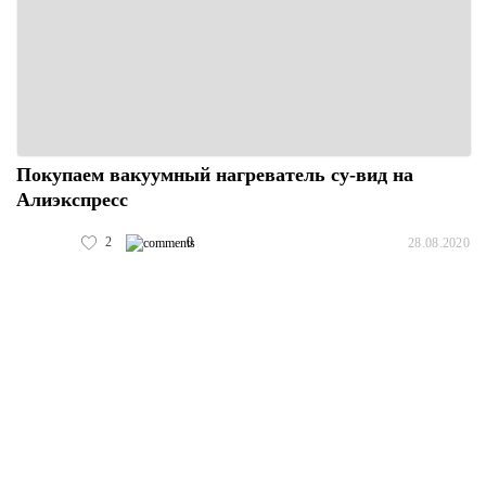
Покупаем вакуумный нагреватель су-вид на
Алиэкспресс
2
0
28.08.2020