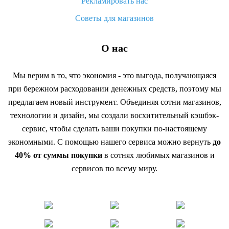
Рекламировать нас
Советы для магазинов
О нас
Мы верим в то, что экономия - это выгода, получающаяся
при бережном расходовании денежных средств, поэтому мы
предлагаем новый инструмент. Объединяя сотни магазинов,
технологии и дизайн, мы создали восхитительный кэшбэк-
сервис, чтобы сделать ваши покупки по-настоящему
экономными. С помощью нашего сервиса можно вернуть
до
40% от суммы покупки
в сотнях любимых магазинов и
сервисов по всему миру.