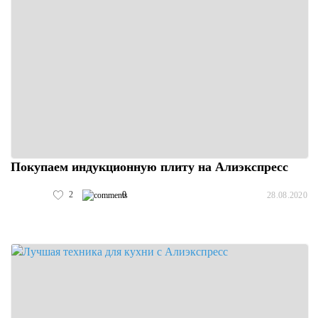
Покупаем индукционную плиту на Алиэкспресс
2
0
28.08.2020