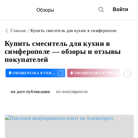
Войти
Обзоры
Главная
Купить смеситель для кухни в симферополе
Купить смеситель для кухни в
симферополе — обзоры и отзывы
покупателей
#
#
ОВОЩЕРЕЗКА КУПИТЬ
ОВОЩЕРЕЗКА РУЧНАЯ КУПИТЬ
по дате публикации
по популярности