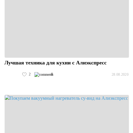
Лучшая техника для кухни с Алиэкспресс
2
0
28.08.2020