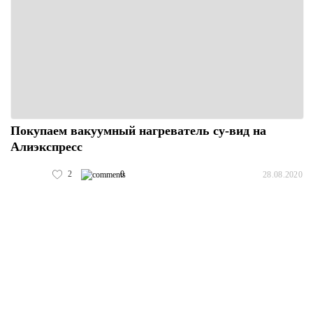
Покупаем вакуумный нагреватель су-вид на
Алиэкспресс
2
0
28.08.2020