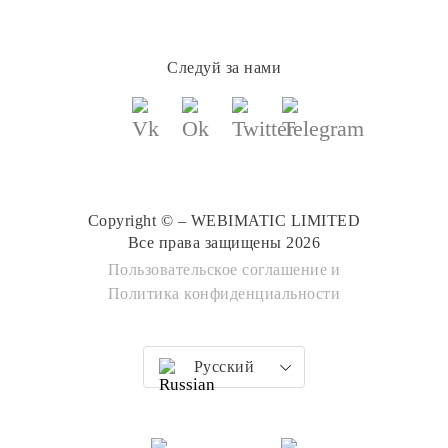
Следуй за нами
Copyright © – WEBIMATIC LIMITED
Все права защищены 2026
Пользовательское соглашение
и
Политика конфиденциальности
Русский