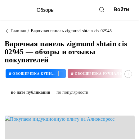
Войти
Обзоры
Главная
Варочная панель zigmund shtain cis 02945
Варочная панель zigmund shtain cis
02945 — обзоры и отзывы
покупателей
#
#
ОВОЩЕРЕЗКА КУПИТЬ
ОВОЩЕРЕЗКА РУЧНАЯ КУПИТЬ
по дате публикации
по популярности