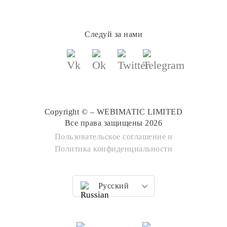
Следуй за нами
Copyright © – WEBIMATIC LIMITED
Все права защищены 2026
Пользовательское соглашение
и
Политика конфиденциальности
Русский