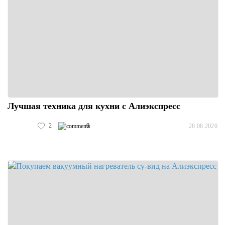
Лучшая техника для кухни с Алиэкспресс
2
0
28.08.2020