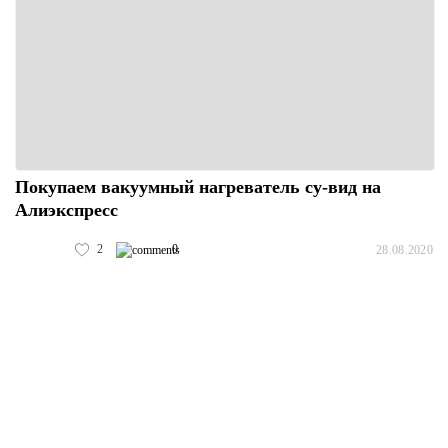
Покупаем вакуумный нагреватель су-вид на
Алиэкспресс
2
0
28.08.2020