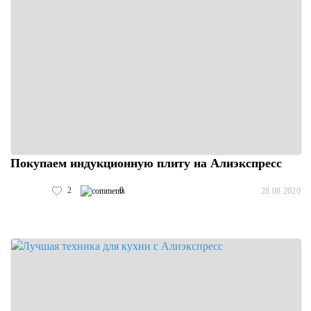
Покупаем индукционную плиту на Алиэкспресс
2
0
28.08.2020