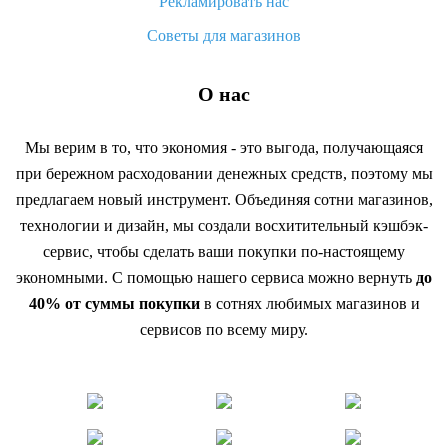
Рекламировать нас
Советы для магазинов
О нас
Мы верим в то, что экономия - это выгода, получающаяся
при бережном расходовании денежных средств, поэтому мы
предлагаем новый инструмент. Объединяя сотни магазинов,
технологии и дизайн, мы создали восхитительный кэшбэк-
сервис, чтобы сделать ваши покупки по-настоящему
экономными. С помощью нашего сервиса можно вернуть
до
40% от суммы покупки
в сотнях любимых магазинов и
сервисов по всему миру.