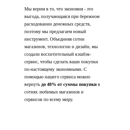
Мы верим в то, что экономия - это
выгода, получающаяся при бережном
расходовании денежных средств,
поэтому мы предлагаем новый
инструмент. Объединяя сотни
магазинов, технологии и дизайн, мы
создали восхитительный кэшбэк-
сервис, чтобы сделать ваши покупки
по-настоящему экономными. С
помощью нашего сервиса можно
вернуть
до 40% от суммы покупки
в
сотнях любимых магазинов и
сервисов по всему миру.