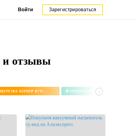
Войти
Зарегистрироваться
ы и отзывы
#
ОВОЩЕРЕЗКА БЕРНЕР КУПИТЬ
ОВОЩЕРЕЗКА BORNER КУПИТЬ