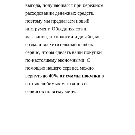
выгода, получающаяся при бережном
расходовании денежных средств,
поэтому мы предлагаем новый
инструмент. Объединяя сотни
магазинов, технологии и дизайн, мы
создали восхитительный кэшбэк-
сервис, чтобы сделать ваши покупки
по-настоящему экономными. С
помощью нашего сервиса можно
вернуть
до 40% от суммы покупки
в
сотнях любимых магазинов и
сервисов по всему миру.