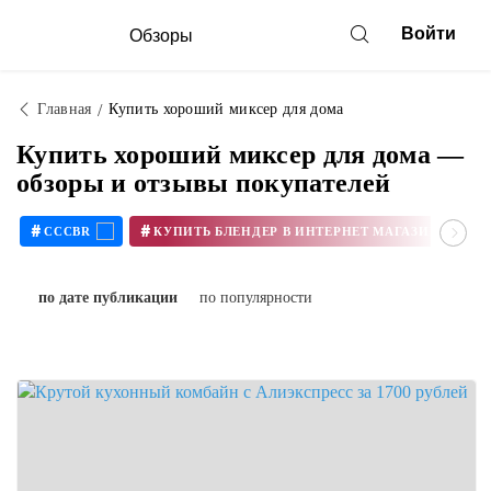
Войти
Обзоры
Главная
Купить хороший миксер для дома
Купить хороший миксер для дома —
обзоры и отзывы покупателей
#
#
CCCBR
по дате публикации
по популярности