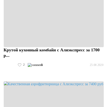
Крутой кухонный комбайн с Алиэкспресс за 1700
р...
2
0
25.08.2020