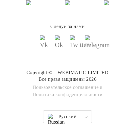
Следуй за нами
Copyright © – WEBIMATIC LIMITED
Все права защищены 2026
Пользовательское соглашение
и
Политика конфиденциальности
Русский