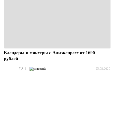
Блендеры и миксеры с Алиэкспресс от 1690
рублей
3
0
25.08.2020