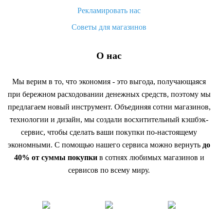
Рекламировать нас
Советы для магазинов
О нас
Мы верим в то, что экономия - это выгода, получающаяся
при бережном расходовании денежных средств, поэтому мы
предлагаем новый инструмент. Объединяя сотни магазинов,
технологии и дизайн, мы создали восхитительный кэшбэк-
сервис, чтобы сделать ваши покупки по-настоящему
экономными. С помощью нашего сервиса можно вернуть
до
40% от суммы покупки
в сотнях любимых магазинов и
сервисов по всему миру.