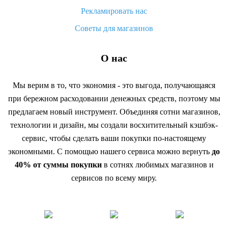
Рекламировать нас
Советы для магазинов
О нас
Мы верим в то, что экономия - это выгода, получающаяся
при бережном расходовании денежных средств, поэтому мы
предлагаем новый инструмент. Объединяя сотни магазинов,
технологии и дизайн, мы создали восхитительный кэшбэк-
сервис, чтобы сделать ваши покупки по-настоящему
экономными. С помощью нашего сервиса можно вернуть
до
40% от суммы покупки
в сотнях любимых магазинов и
сервисов по всему миру.