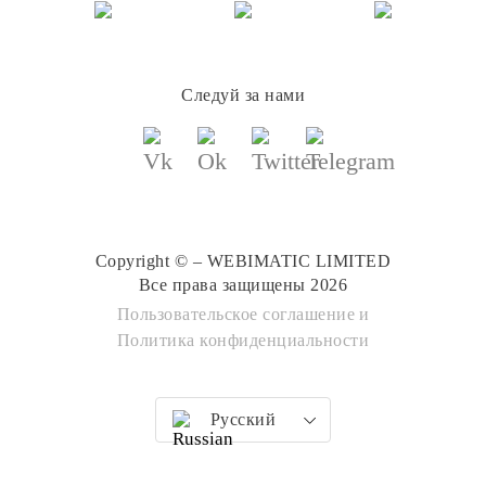
Следуй за нами
Copyright © – WEBIMATIC LIMITED
Все права защищены 2026
Пользовательское соглашение
и
Политика конфиденциальности
Русский