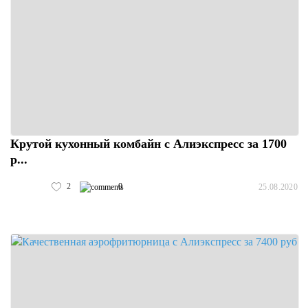
Крутой кухонный комбайн с Алиэкспресс за 1700
р...
2
0
25.08.2020