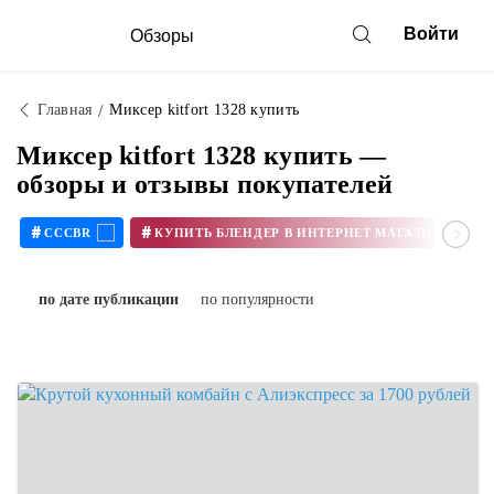
Войти
Обзоры
Главная
Миксер kitfort 1328 купить
Миксер kitfort 1328 купить —
обзоры и отзывы покупателей
#
#
CCCBR
по дате публикации
по популярности