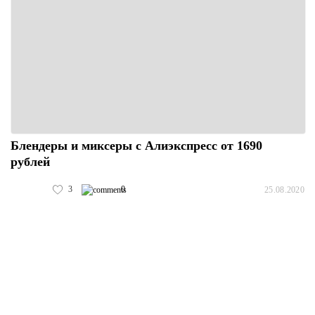
Блендеры и миксеры с Алиэкспресс от 1690
рублей
3
0
25.08.2020