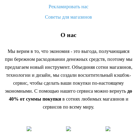
Рекламировать нас
Советы для магазинов
О нас
Мы верим в то, что экономия - это выгода, получающаяся
при бережном расходовании денежных средств, поэтому мы
предлагаем новый инструмент. Объединяя сотни магазинов,
технологии и дизайн, мы создали восхитительный кэшбэк-
сервис, чтобы сделать ваши покупки по-настоящему
экономными. С помощью нашего сервиса можно вернуть
до
40% от суммы покупки
в сотнях любимых магазинов и
сервисов по всему миру.