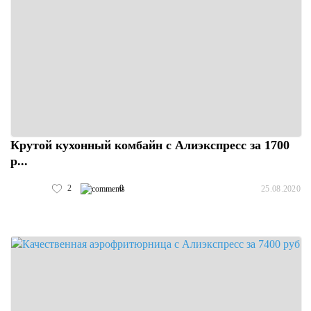
Крутой кухонный комбайн с Алиэкспресс за 1700
р...
2
0
25.08.2020