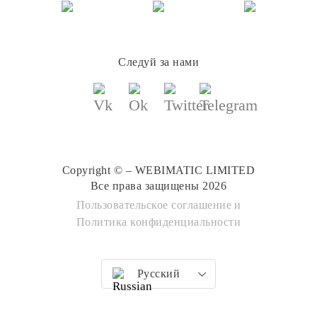
Следуй за нами
Copyright © – WEBIMATIC LIMITED
Все права защищены 2026
Пользовательское соглашение
и
Политика конфиденциальности
Русский