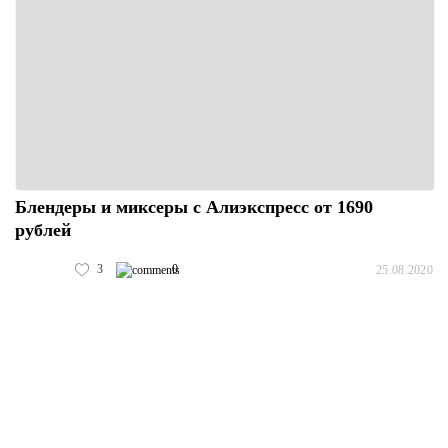
Блендеры и миксеры с Алиэкспресс от 1690
рублей
3
0
25.08.2020