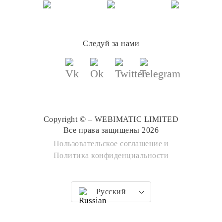
Следуй за нами
Copyright © – WEBIMATIC LIMITED
Все права защищены 2026
Пользовательское соглашение
и
Политика конфиденциальности
Русский