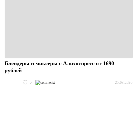
Блендеры и миксеры с Алиэкспресс от 1690
рублей
3
0
25.08.2020