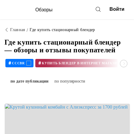
Войти
Обзоры
Главная
Где купить стационарный блендер
Где купить стационарный блендер
— обзоры и отзывы покупателей
#
#
CCCBR
по дате публикации
по популярности