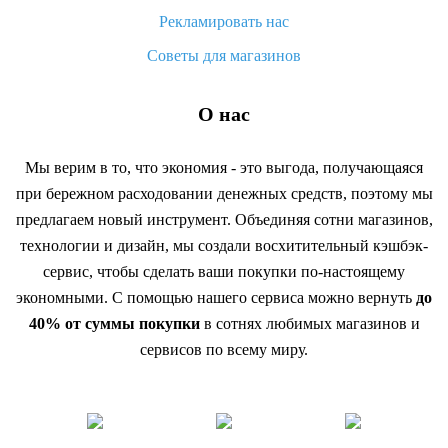
Рекламировать нас
Советы для магазинов
О нас
Мы верим в то, что экономия - это выгода, получающаяся
при бережном расходовании денежных средств, поэтому мы
предлагаем новый инструмент. Объединяя сотни магазинов,
технологии и дизайн, мы создали восхитительный кэшбэк-
сервис, чтобы сделать ваши покупки по-настоящему
экономными. С помощью нашего сервиса можно вернуть
до
40% от суммы покупки
в сотнях любимых магазинов и
сервисов по всему миру.