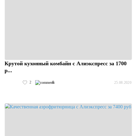
Крутой кухонный комбайн с Алиэкспресс за 1700
р...
2
0
25.08.2020