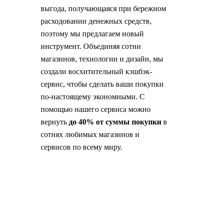
выгода, получающаяся при бережном
расходовании денежных средств,
поэтому мы предлагаем новый
инструмент. Объединяя сотни
магазинов, технологии и дизайн, мы
создали восхитительный кэшбэк-
сервис, чтобы сделать ваши покупки
по-настоящему экономными. С
помощью нашего сервиса можно
вернуть
до 40% от суммы покупки
в
сотнях любимых магазинов и
сервисов по всему миру.