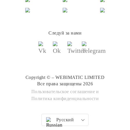
Следуй за нами
Copyright © – WEBIMATIC LIMITED
Все права защищены 2026
Пользовательское соглашение
и
Политика конфиденциальности
Русский