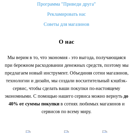
Программа "Приведи друга"
Рекламировать нас
Советы для магазинов
О нас
Мы верим в то, что экономия - это выгода, получающаяся
при бережном расходовании денежных средств, поэтому мы
предлагаем новый инструмент. Объединяя сотни магазинов,
технологии и дизайн, мы создали восхитительный кэшбэк-
сервис, чтобы сделать ваши покупки по-настоящему
экономными. С помощью нашего сервиса можно вернуть
до
40% от суммы покупки
в сотнях любимых магазинов и
сервисов по всему миру.