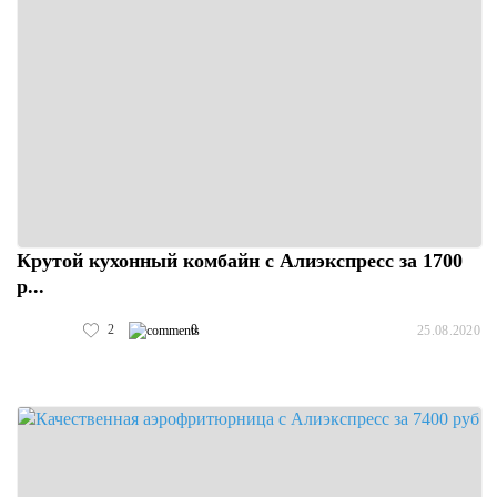
Крутой кухонный комбайн с Алиэкспресс за 1700
р...
2
0
25.08.2020