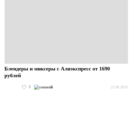
Блендеры и миксеры с Алиэкспресс от 1690
рублей
3
0
25.08.2020