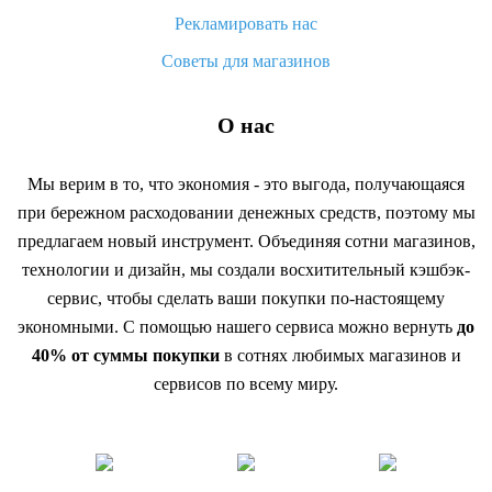
Рекламировать нас
Советы для магазинов
О нас
Мы верим в то, что экономия - это выгода, получающаяся
при бережном расходовании денежных средств, поэтому мы
предлагаем новый инструмент. Объединяя сотни магазинов,
технологии и дизайн, мы создали восхитительный кэшбэк-
сервис, чтобы сделать ваши покупки по-настоящему
экономными. С помощью нашего сервиса можно вернуть
до
40% от суммы покупки
в сотнях любимых магазинов и
сервисов по всему миру.