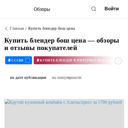
Войти
Обзоры
Главная
Купить блендер бош цена
Купить блендер бош цена — обзоры
и отзывы покупателей
#
#
CCCBR
по дате публикации
по популярности