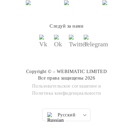
Следуй за нами
Copyright © – WEBIMATIC LIMITED
Все права защищены 2026
Пользовательское соглашение
и
Политика конфиденциальности
Русский