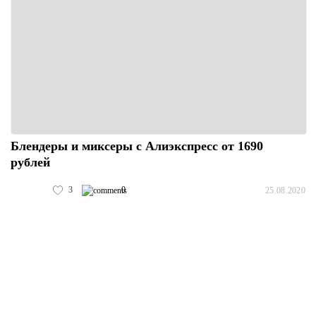
Блендеры и миксеры с Алиэкспресс от 1690
рублей
3
0
25.08.2020