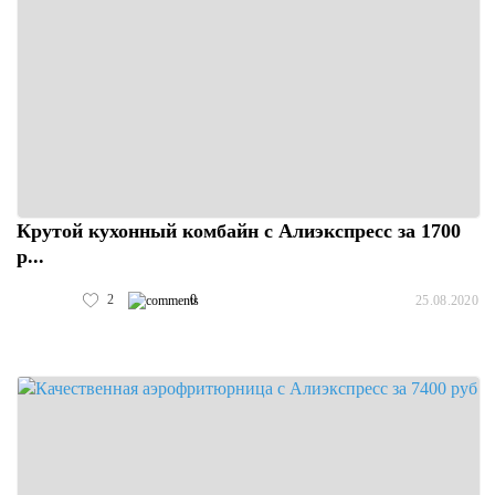
Крутой кухонный комбайн с Алиэкспресс за 1700
р...
2
0
25.08.2020