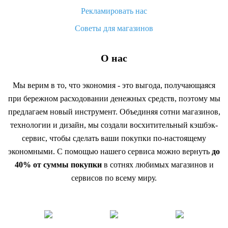
Рекламировать нас
Советы для магазинов
О нас
Мы верим в то, что экономия - это выгода, получающаяся
при бережном расходовании денежных средств, поэтому мы
предлагаем новый инструмент. Объединяя сотни магазинов,
технологии и дизайн, мы создали восхитительный кэшбэк-
сервис, чтобы сделать ваши покупки по-настоящему
экономными. С помощью нашего сервиса можно вернуть
до
40% от суммы покупки
в сотнях любимых магазинов и
сервисов по всему миру.