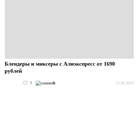
Блендеры и миксеры с Алиэкспресс от 1690
рублей
3
0
25.08.2020