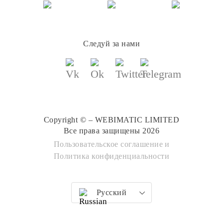
Следуй за нами
Copyright © – WEBIMATIC LIMITED
Все права защищены 2026
Пользовательское соглашение
и
Политика конфиденциальности
Русский