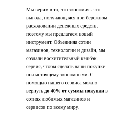
Мы верим в то, что экономия - это
выгода, получающаяся при бережном
расходовании денежных средств,
поэтому мы предлагаем новый
инструмент. Объединяя сотни
магазинов, технологии и дизайн, мы
создали восхитительный кэшбэк-
сервис, чтобы сделать ваши покупки
по-настоящему экономными. С
помощью нашего сервиса можно
вернуть
до 40% от суммы покупки
в
сотнях любимых магазинов и
сервисов по всему миру.