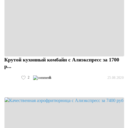
Крутой кухонный комбайн с Алиэкспресс за 1700
р...
2
0
25.08.2020