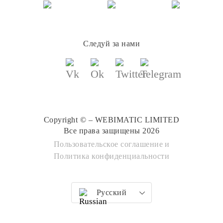
Следуй за нами
Copyright © – WEBIMATIC LIMITED
Все права защищены 2026
Пользовательское соглашение
и
Политика конфиденциальности
Русский