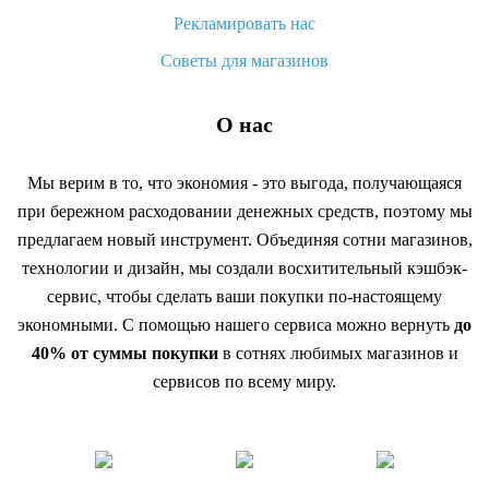
Рекламировать нас
Советы для магазинов
О нас
Мы верим в то, что экономия - это выгода, получающаяся
при бережном расходовании денежных средств, поэтому мы
предлагаем новый инструмент. Объединяя сотни магазинов,
технологии и дизайн, мы создали восхитительный кэшбэк-
сервис, чтобы сделать ваши покупки по-настоящему
экономными. С помощью нашего сервиса можно вернуть
до
40% от суммы покупки
в сотнях любимых магазинов и
сервисов по всему миру.