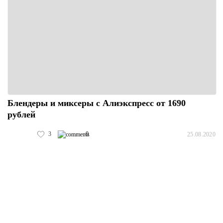
Блендеры и миксеры с Алиэкспресс от 1690
рублей
3
0
25.08.2020