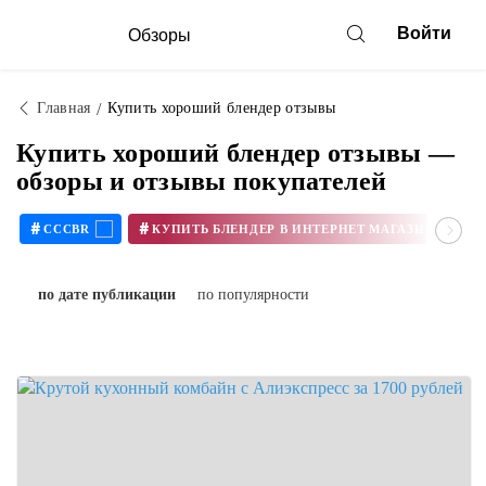
Войти
Обзоры
Главная
Купить хороший блендер отзывы
Купить хороший блендер отзывы —
обзоры и отзывы покупателей
#
#
CCCBR
по дате публикации
по популярности