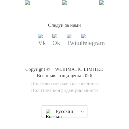
Следуй за нами
Copyright © – WEBIMATIC LIMITED
Все права защищены 2026
Пользовательское соглашение
и
Политика конфиденциальности
Русский