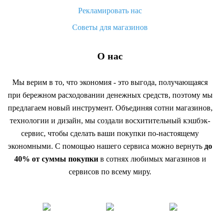
Рекламировать нас
Советы для магазинов
О нас
Мы верим в то, что экономия - это выгода, получающаяся
при бережном расходовании денежных средств, поэтому мы
предлагаем новый инструмент. Объединяя сотни магазинов,
технологии и дизайн, мы создали восхитительный кэшбэк-
сервис, чтобы сделать ваши покупки по-настоящему
экономными. С помощью нашего сервиса можно вернуть
до
40% от суммы покупки
в сотнях любимых магазинов и
сервисов по всему миру.