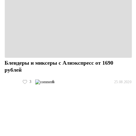
Блендеры и миксеры с Алиэкспресс от 1690
рублей
3
0
25.08.2020