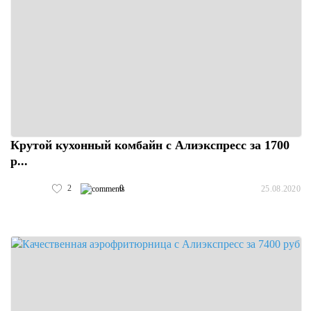
Крутой кухонный комбайн с Алиэкспресс за 1700
р...
2
0
25.08.2020