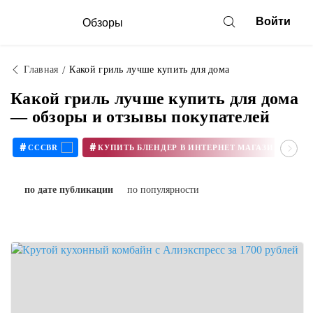
Войти
Обзоры
Главная
Какой гриль лучше купить для дома
Какой гриль лучше купить для дома
— обзоры и отзывы покупателей
#
#
CCCBR
по дате публикации
по популярности