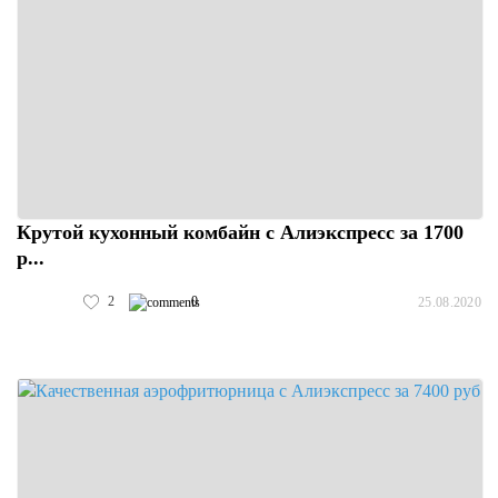
Крутой кухонный комбайн с Алиэкспресс за 1700
р...
2
0
25.08.2020