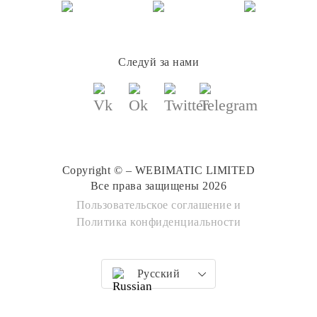
Следуй за нами
Copyright © – WEBIMATIC LIMITED
Все права защищены 2026
Пользовательское соглашение
и
Политика конфиденциальности
Русский