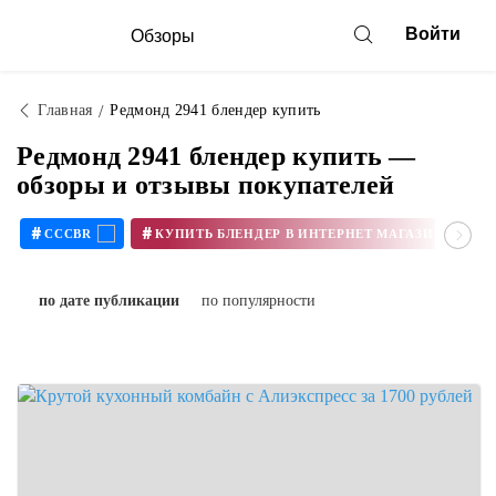
Войти
Обзоры
Главная
Редмонд 2941 блендер купить
Редмонд 2941 блендер купить —
обзоры и отзывы покупателей
#
#
CCCBR
по дате публикации
по популярности