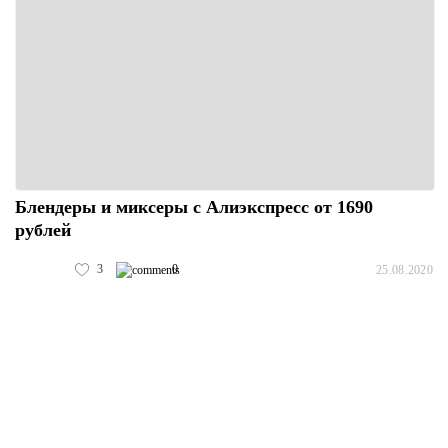
Блендеры и миксеры с Алиэкспресс от 1690
рублей
3
0
25.08.2020