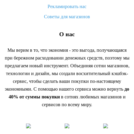
Рекламировать нас
Советы для магазинов
О нас
Мы верим в то, что экономия - это выгода, получающаяся
при бережном расходовании денежных средств, поэтому мы
предлагаем новый инструмент. Объединяя сотни магазинов,
технологии и дизайн, мы создали восхитительный кэшбэк-
сервис, чтобы сделать ваши покупки по-настоящему
экономными. С помощью нашего сервиса можно вернуть
до
40% от суммы покупки
в сотнях любимых магазинов и
сервисов по всему миру.