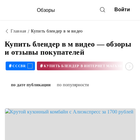
Войти
Обзоры
Главная
Купить блендер в м видео
Купить блендер в м видео — обзоры
и отзывы покупателей
#
#
CCCBR
по дате публикации
по популярности