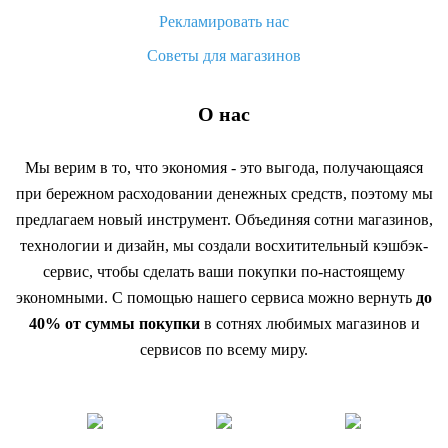
Рекламировать нас
Советы для магазинов
О нас
Мы верим в то, что экономия - это выгода, получающаяся
при бережном расходовании денежных средств, поэтому мы
предлагаем новый инструмент. Объединяя сотни магазинов,
технологии и дизайн, мы создали восхитительный кэшбэк-
сервис, чтобы сделать ваши покупки по-настоящему
экономными. С помощью нашего сервиса можно вернуть
до
40% от суммы покупки
в сотнях любимых магазинов и
сервисов по всему миру.