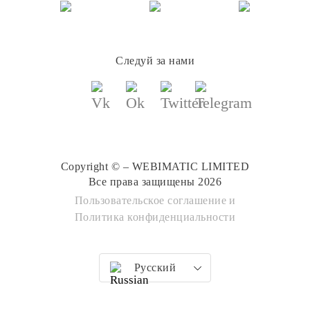
Следуй за нами
Copyright © – WEBIMATIC LIMITED
Все права защищены 2026
Пользовательское соглашение
и
Политика конфиденциальности
Русский