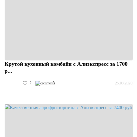
Крутой кухонный комбайн с Алиэкспресс за 1700
р...
2
0
25.08.2020