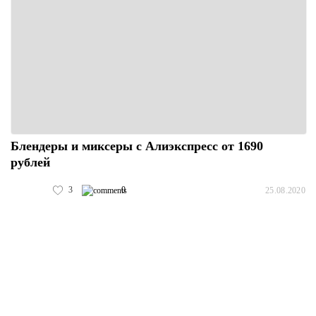
Блендеры и миксеры с Алиэкспресс от 1690
рублей
3
0
25.08.2020