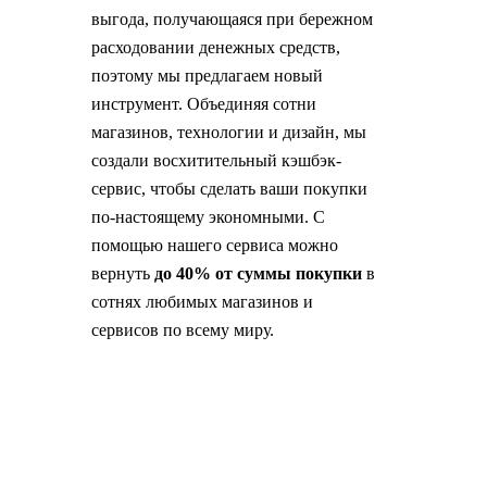
выгода, получающаяся при бережном
расходовании денежных средств,
поэтому мы предлагаем новый
инструмент. Объединяя сотни
магазинов, технологии и дизайн, мы
создали восхитительный кэшбэк-
сервис, чтобы сделать ваши покупки
по-настоящему экономными. С
помощью нашего сервиса можно
вернуть
до 40% от суммы покупки
в
сотнях любимых магазинов и
сервисов по всему миру.