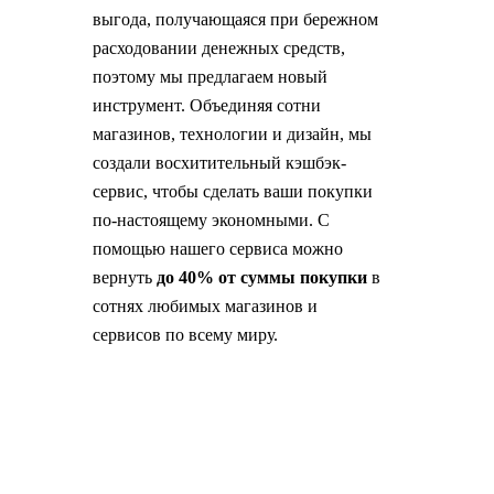
выгода, получающаяся при бережном
расходовании денежных средств,
поэтому мы предлагаем новый
инструмент. Объединяя сотни
магазинов, технологии и дизайн, мы
создали восхитительный кэшбэк-
сервис, чтобы сделать ваши покупки
по-настоящему экономными. С
помощью нашего сервиса можно
вернуть
до 40% от суммы покупки
в
сотнях любимых магазинов и
сервисов по всему миру.