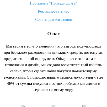
Программа "Приведи друга"
Рекламировать нас
Советы для магазинов
О нас
Мы верим в то, что экономия - это выгода, получающаяся
при бережном расходовании денежных средств, поэтому мы
предлагаем новый инструмент. Объединяя сотни магазинов,
технологии и дизайн, мы создали восхитительный кэшбэк-
сервис, чтобы сделать ваши покупки по-настоящему
экономными. С помощью нашего сервиса можно вернуть
до
40% от суммы покупки
в сотнях любимых магазинов и
сервисов по всему миру.