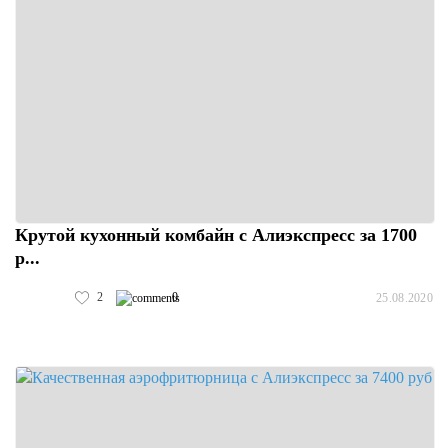
Крутой кухонный комбайн с Алиэкспресс за 1700
р...
2
0
25.08.2020