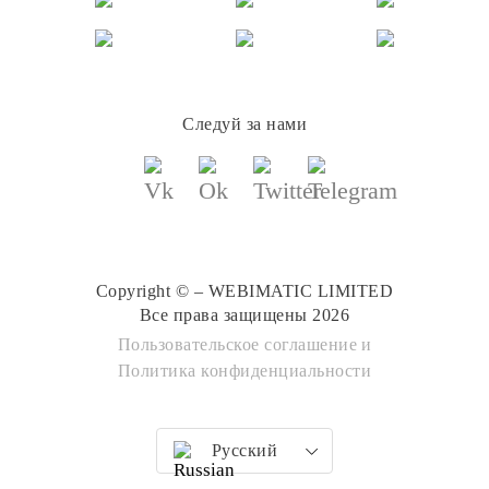
Следуй за нами
Copyright © – WEBIMATIC LIMITED
Все права защищены 2026
Пользовательское соглашение
и
Политика конфиденциальности
Русский