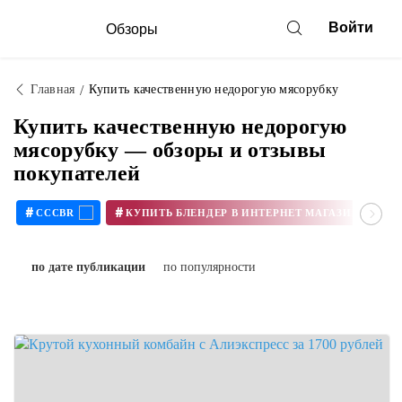
Войти
Обзоры
Главная
Купить качественную недорогую мясорубку
Купить качественную недорогую
мясорубку — обзоры и отзывы
покупателей
#
#
CCCBR
по дате публикации
по популярности