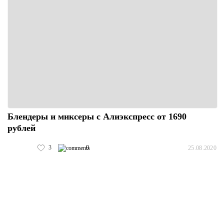
Блендеры и миксеры с Алиэкспресс от 1690
рублей
3
0
25.08.2020