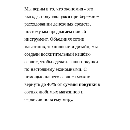
Мы верим в то, что экономия - это
выгода, получающаяся при бережном
расходовании денежных средств,
поэтому мы предлагаем новый
инструмент. Объединяя сотни
магазинов, технологии и дизайн, мы
создали восхитительный кэшбэк-
сервис, чтобы сделать ваши покупки
по-настоящему экономными. С
помощью нашего сервиса можно
вернуть
до 40% от суммы покупки
в
сотнях любимых магазинов и
сервисов по всему миру.