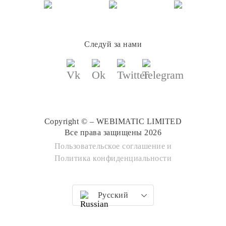
Следуй за нами
Copyright © – WEBIMATIC LIMITED
Все права защищены 2026
Пользовательское соглашение
и
Политика конфиденциальности
Русский