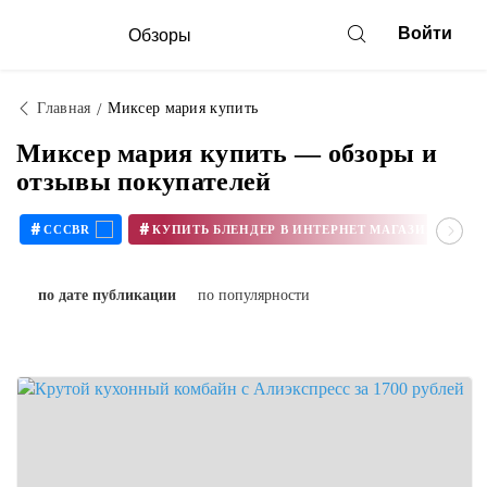
Войти
Обзоры
Главная
Миксер мария купить
Миксер мария купить — обзоры и
отзывы покупателей
#
#
CCCBR
по дате публикации
по популярности