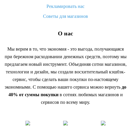
Рекламировать нас
Советы для магазинов
О нас
Мы верим в то, что экономия - это выгода, получающаяся
при бережном расходовании денежных средств, поэтому мы
предлагаем новый инструмент. Объединяя сотни магазинов,
технологии и дизайн, мы создали восхитительный кэшбэк-
сервис, чтобы сделать ваши покупки по-настоящему
экономными. С помощью нашего сервиса можно вернуть
до
40% от суммы покупки
в сотнях любимых магазинов и
сервисов по всему миру.