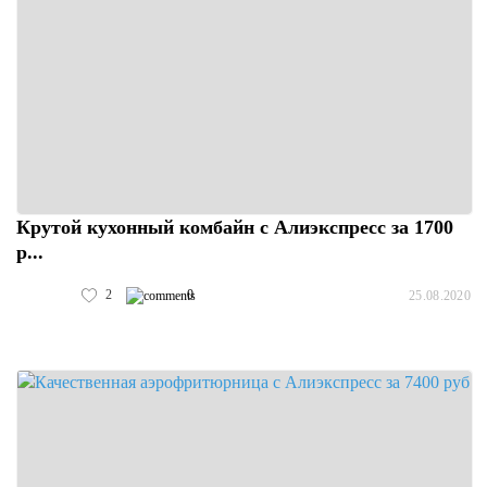
Крутой кухонный комбайн с Алиэкспресс за 1700
р...
2
0
25.08.2020