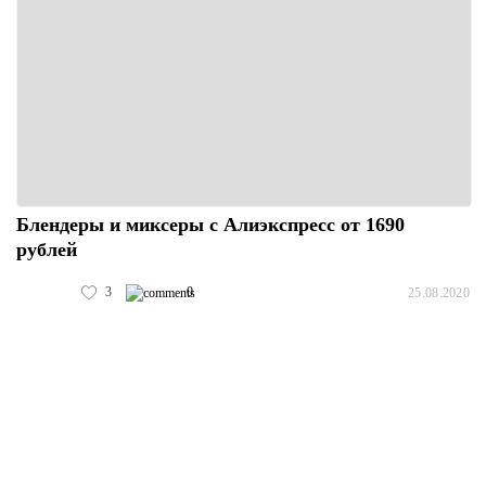
Блендеры и миксеры с Алиэкспресс от 1690
рублей
3
0
25.08.2020