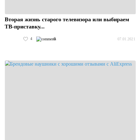
Вторая жизнь старого телевизора или выбираем
ТВ-приставку...
4
0
07.01.2021