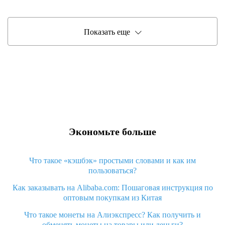
Показать еще
Экономьте больше
Что такое «кэшбэк» простыми словами и как им
пользоваться?
Как заказывать на Alibaba.com: Пошаговая инструкция по
оптовым покупкам из Китая
Что такое монеты на Алиэкспресс? Как получить и
обменять монеты на товары или деньги?