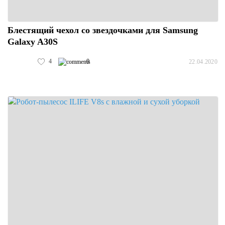
Блестящий чехол со звездочками для Samsung
Galaxy A30S
4
0
22.04.2020