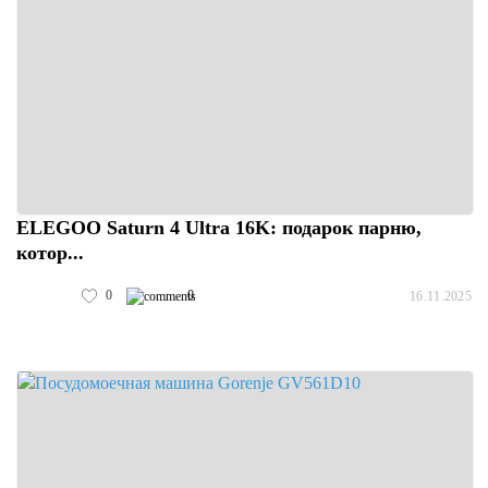
ELEGOO Saturn 4 Ultra 16K: подарок парню,
котор...
0
0
16.11.2025