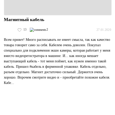
Магнитный кабель
13
2
27.01.2020
Всем привет! Много расписывать не имеет смысла, так как качество
товара говорит само за себя. Кабелем очень доволен. Покупал
специально для подключения экшн камеры, которая работает у меня
вместо видеорегистратора в машине. И... как иногда мешает
выступающий кабель - тот меня поймет, как нужен именно такой
кабель. Пришел #кабель в фирменной упаковке. Кабель отдельно,
разъем отдельно. Магнит достаточно сильный. Держится очень
хорошо. Впрочем смотрите видео и - приобретайте похожие кабеля.
Кабе...