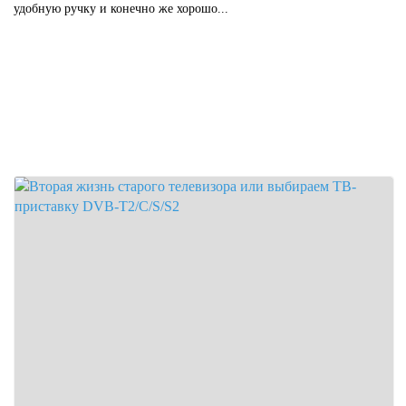
удобную ручку и конечно же хорошо...