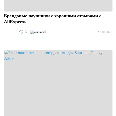
Брендовые наушники с хорошими отзывами с
AliExpress
3
0
20.10.2020