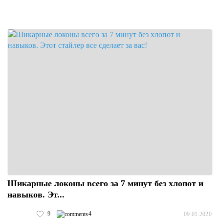
Шикарные локоны всего за 7 минут без хлопот и
навыков. Эт...
9
4
09.01.2020