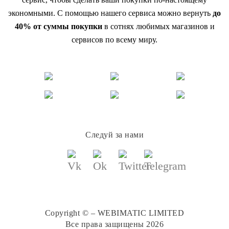
экономными. С помощью нашего сервиса можно вернуть
до
40% от суммы покупки
в сотнях любимых магазинов и
сервисов по всему миру.
Следуй за нами
Copyright © – WEBIMATIC LIMITED
Все права защищены 2026