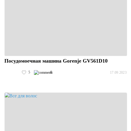
Посудомоечная машина Gorenje GV561D10
5
0
17.09.2023