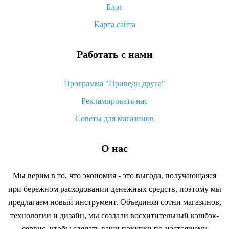
возврата денег
Блог
Карта сайта
Работать с нами
Программа "Приведи друга"
Рекламировать нас
Советы для магазинов
О нас
Мы верим в то, что экономия - это выгода, получающаяся
при бережном расходовании денежных средств, поэтому мы
предлагаем новый инструмент. Объединяя сотни магазинов,
технологии и дизайн, мы создали восхитительный кэшбэк-
сервис, чтобы сделать ваши покупки по-настоящему