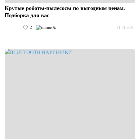
Крутые роботы-пылесосы по выгодным ценам.
Подборка для вас
2
0
31.01.2020