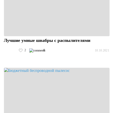
Лучшие умные швабры с распылителями
2
0
10.10.2021