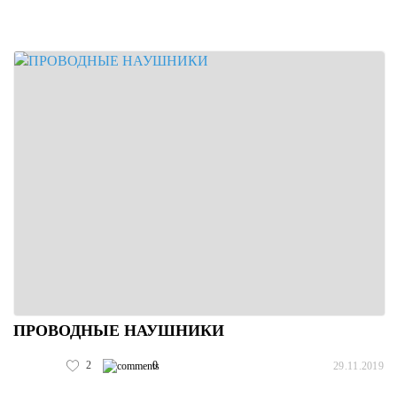
ПРОВОДНЫЕ НАУШНИКИ
2
0
29.11.2019