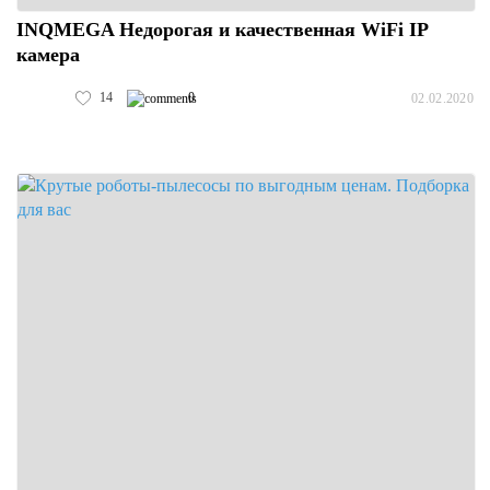
INQMEGA Недорогая и качественная WiFi IP
камера
14
0
02.02.2020