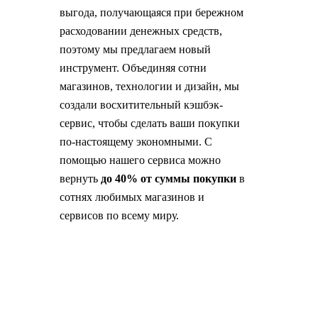
выгода, получающаяся при бережном
расходовании денежных средств,
поэтому мы предлагаем новый
инструмент. Объединяя сотни
магазинов, технологии и дизайн, мы
создали восхитительный кэшбэк-
сервис, чтобы сделать ваши покупки
по-настоящему экономными. С
помощью нашего сервиса можно
вернуть
до 40% от суммы покупки
в
сотнях любимых магазинов и
сервисов по всему миру.