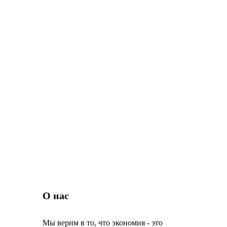
О нас
Мы верим в то, что экономия - это