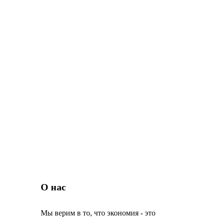
О нас
Мы верим в то, что экономия - это