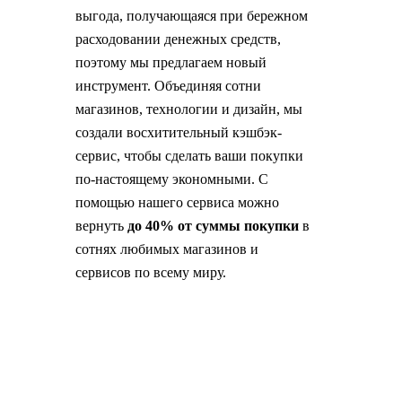
выгода, получающаяся при бережном
расходовании денежных средств,
поэтому мы предлагаем новый
инструмент. Объединяя сотни
магазинов, технологии и дизайн, мы
создали восхитительный кэшбэк-
сервис, чтобы сделать ваши покупки
по-настоящему экономными. С
помощью нашего сервиса можно
вернуть
до 40% от суммы покупки
в
сотнях любимых магазинов и
сервисов по всему миру.