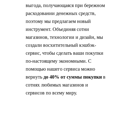
выгода, получающаяся при бережном
расходовании денежных средств,
поэтому мы предлагаем новый
инструмент. Объединяя сотни
магазинов, технологии и дизайн, мы
создали восхитительный кэшбэк-
сервис, чтобы сделать ваши покупки
по-настоящему экономными. С
помощью нашего сервиса можно
вернуть
до 40% от суммы покупки
в
сотнях любимых магазинов и
сервисов по всему миру.