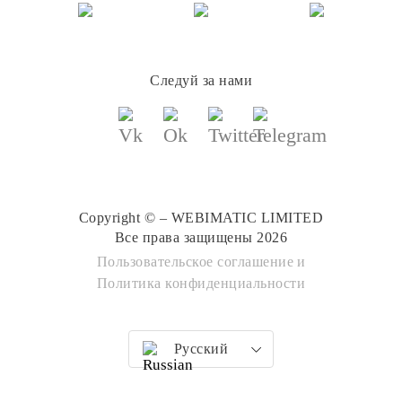
Следуй за нами
Copyright © – WEBIMATIC LIMITED
Все права защищены 2026
Пользовательское соглашение
и
Политика конфиденциальности
Русский