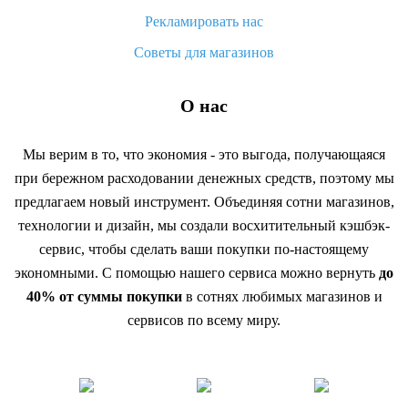
Рекламировать нас
Советы для магазинов
О нас
Мы верим в то, что экономия - это выгода, получающаяся
при бережном расходовании денежных средств, поэтому мы
предлагаем новый инструмент. Объединяя сотни магазинов,
технологии и дизайн, мы создали восхитительный кэшбэк-
сервис, чтобы сделать ваши покупки по-настоящему
экономными. С помощью нашего сервиса можно вернуть
до
40% от суммы покупки
в сотнях любимых магазинов и
сервисов по всему миру.