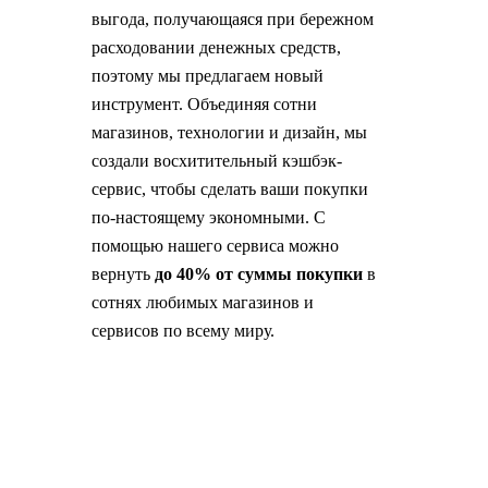
выгода, получающаяся при бережном
расходовании денежных средств,
поэтому мы предлагаем новый
инструмент. Объединяя сотни
магазинов, технологии и дизайн, мы
создали восхитительный кэшбэк-
сервис, чтобы сделать ваши покупки
по-настоящему экономными. С
помощью нашего сервиса можно
вернуть
до 40% от суммы покупки
в
сотнях любимых магазинов и
сервисов по всему миру.