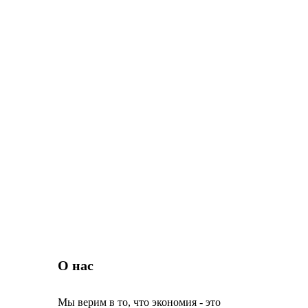
О нас
Мы верим в то, что экономия - это