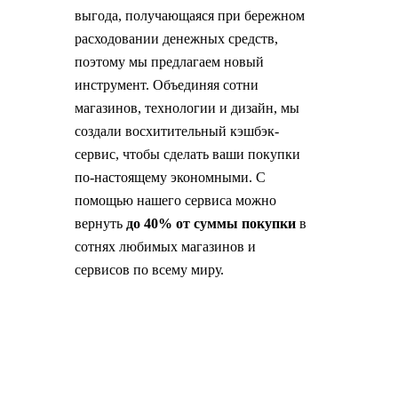
выгода, получающаяся при бережном
расходовании денежных средств,
поэтому мы предлагаем новый
инструмент. Объединяя сотни
магазинов, технологии и дизайн, мы
создали восхитительный кэшбэк-
сервис, чтобы сделать ваши покупки
по-настоящему экономными. С
помощью нашего сервиса можно
вернуть
до 40% от суммы покупки
в
сотнях любимых магазинов и
сервисов по всему миру.