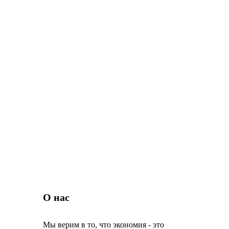
О нас
Мы верим в то, что экономия - это