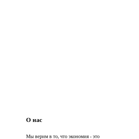
О нас
Мы верим в то, что экономия - это