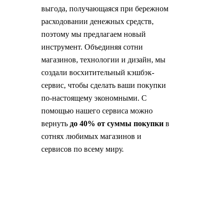
выгода, получающаяся при бережном
расходовании денежных средств,
поэтому мы предлагаем новый
инструмент. Объединяя сотни
магазинов, технологии и дизайн, мы
создали восхитительный кэшбэк-
сервис, чтобы сделать ваши покупки
по-настоящему экономными. С
помощью нашего сервиса можно
вернуть
до 40% от суммы покупки
в
сотнях любимых магазинов и
сервисов по всему миру.