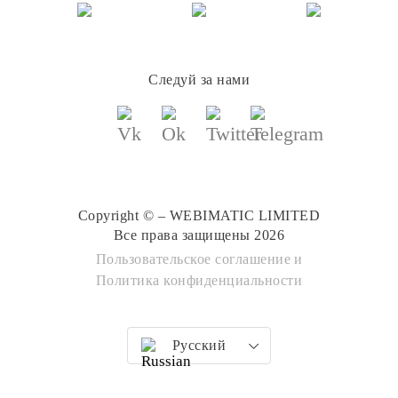
Следуй за нами
Copyright © – WEBIMATIC LIMITED
Все права защищены 2026
Пользовательское соглашение
и
Политика конфиденциальности
Русский