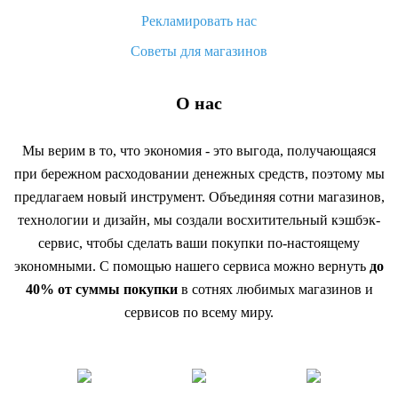
Рекламировать нас
Советы для магазинов
О нас
Мы верим в то, что экономия - это выгода, получающаяся
при бережном расходовании денежных средств, поэтому мы
предлагаем новый инструмент. Объединяя сотни магазинов,
технологии и дизайн, мы создали восхитительный кэшбэк-
сервис, чтобы сделать ваши покупки по-настоящему
экономными. С помощью нашего сервиса можно вернуть
до
40% от суммы покупки
в сотнях любимых магазинов и
сервисов по всему миру.