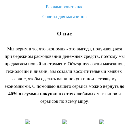
Рекламировать нас
Советы для магазинов
О нас
Мы верим в то, что экономия - это выгода, получающаяся
при бережном расходовании денежных средств, поэтому мы
предлагаем новый инструмент. Объединяя сотни магазинов,
технологии и дизайн, мы создали восхитительный кэшбэк-
сервис, чтобы сделать ваши покупки по-настоящему
экономными. С помощью нашего сервиса можно вернуть
до
40% от суммы покупки
в сотнях любимых магазинов и
сервисов по всему миру.