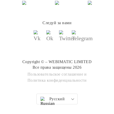
Следуй за нами
Copyright © – WEBIMATIC LIMITED
Все права защищены 2026
Пользовательское соглашение
и
Политика конфиденциальности
Русский