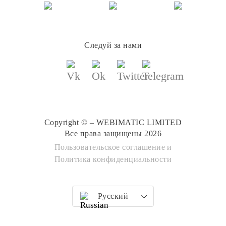
Следуй за нами
Copyright © – WEBIMATIC LIMITED
Все права защищены 2026
Пользовательское соглашение
и
Политика конфиденциальности
Русский