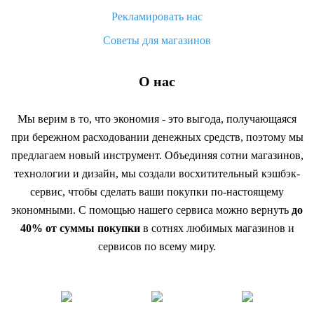
Рекламировать нас
Советы для магазинов
О нас
Мы верим в то, что экономия - это выгода, получающаяся
при бережном расходовании денежных средств, поэтому мы
предлагаем новый инструмент. Объединяя сотни магазинов,
технологии и дизайн, мы создали восхитительный кэшбэк-
сервис, чтобы сделать ваши покупки по-настоящему
экономными. С помощью нашего сервиса можно вернуть
до
40% от суммы покупки
в сотнях любимых магазинов и
сервисов по всему миру.