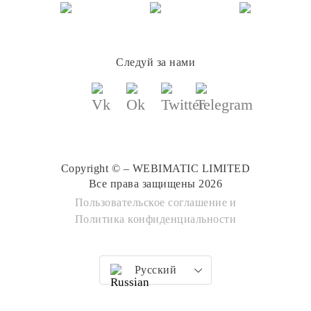
Следуй за нами
Copyright © – WEBIMATIC LIMITED
Все права защищены 2026
Пользовательское соглашение
и
Политика конфиденциальности
Русский