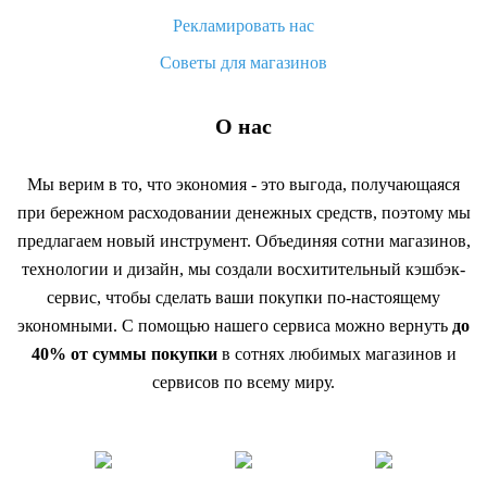
Рекламировать нас
Советы для магазинов
О нас
Мы верим в то, что экономия - это выгода, получающаяся
при бережном расходовании денежных средств, поэтому мы
предлагаем новый инструмент. Объединяя сотни магазинов,
технологии и дизайн, мы создали восхитительный кэшбэк-
сервис, чтобы сделать ваши покупки по-настоящему
экономными. С помощью нашего сервиса можно вернуть
до
40% от суммы покупки
в сотнях любимых магазинов и
сервисов по всему миру.