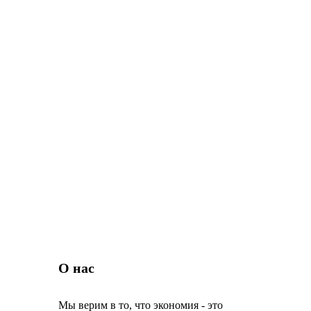
О нас
Мы верим в то, что экономия - это