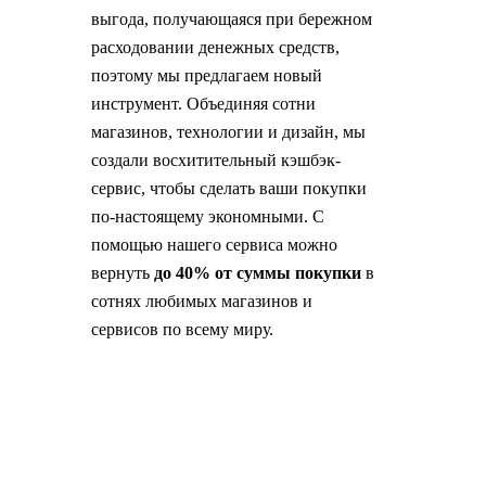
выгода, получающаяся при бережном
расходовании денежных средств,
поэтому мы предлагаем новый
инструмент. Объединяя сотни
магазинов, технологии и дизайн, мы
создали восхитительный кэшбэк-
сервис, чтобы сделать ваши покупки
по-настоящему экономными. С
помощью нашего сервиса можно
вернуть
до 40% от суммы покупки
в
сотнях любимых магазинов и
сервисов по всему миру.