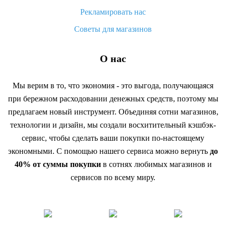
Рекламировать нас
Советы для магазинов
О нас
Мы верим в то, что экономия - это выгода, получающаяся
при бережном расходовании денежных средств, поэтому мы
предлагаем новый инструмент. Объединяя сотни магазинов,
технологии и дизайн, мы создали восхитительный кэшбэк-
сервис, чтобы сделать ваши покупки по-настоящему
экономными. С помощью нашего сервиса можно вернуть
до
40% от суммы покупки
в сотнях любимых магазинов и
сервисов по всему миру.