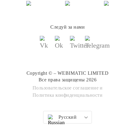
Следуй за нами
Copyright © – WEBIMATIC LIMITED
Все права защищены 2026
Пользовательское соглашение
и
Политика конфиденциальности
Русский