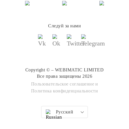
Следуй за нами
Copyright © – WEBIMATIC LIMITED
Все права защищены 2026
Пользовательское соглашение
и
Политика конфиденциальности
Русский