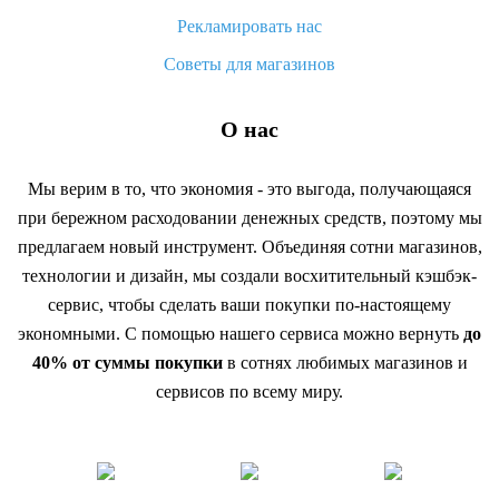
Рекламировать нас
Советы для магазинов
О нас
Мы верим в то, что экономия - это выгода, получающаяся
при бережном расходовании денежных средств, поэтому мы
предлагаем новый инструмент. Объединяя сотни магазинов,
технологии и дизайн, мы создали восхитительный кэшбэк-
сервис, чтобы сделать ваши покупки по-настоящему
экономными. С помощью нашего сервиса можно вернуть
до
40% от суммы покупки
в сотнях любимых магазинов и
сервисов по всему миру.