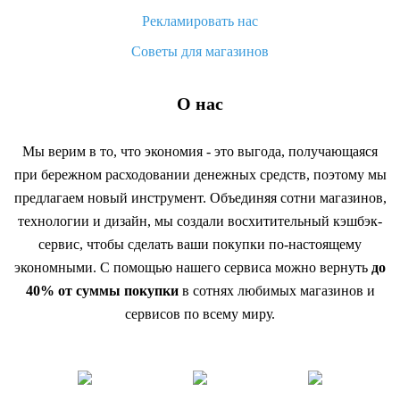
Рекламировать нас
Советы для магазинов
О нас
Мы верим в то, что экономия - это выгода, получающаяся
при бережном расходовании денежных средств, поэтому мы
предлагаем новый инструмент. Объединяя сотни магазинов,
технологии и дизайн, мы создали восхитительный кэшбэк-
сервис, чтобы сделать ваши покупки по-настоящему
экономными. С помощью нашего сервиса можно вернуть
до
40% от суммы покупки
в сотнях любимых магазинов и
сервисов по всему миру.