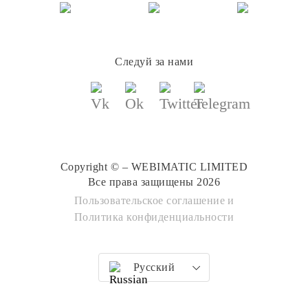
Следуй за нами
Copyright © – WEBIMATIC LIMITED
Все права защищены 2026
Пользовательское соглашение
и
Политика конфиденциальности
Русский