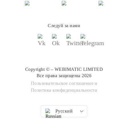
Следуй за нами
Copyright © – WEBIMATIC LIMITED
Все права защищены 2026
Пользовательское соглашение
и
Политика конфиденциальности
Русский