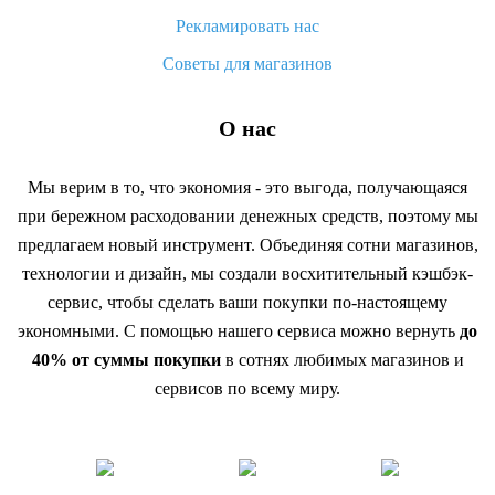
Рекламировать нас
Советы для магазинов
О нас
Мы верим в то, что экономия - это выгода, получающаяся
при бережном расходовании денежных средств, поэтому мы
предлагаем новый инструмент. Объединяя сотни магазинов,
технологии и дизайн, мы создали восхитительный кэшбэк-
сервис, чтобы сделать ваши покупки по-настоящему
экономными. С помощью нашего сервиса можно вернуть
до
40% от суммы покупки
в сотнях любимых магазинов и
сервисов по всему миру.