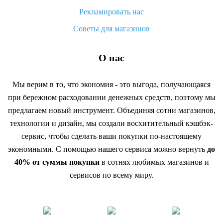
Рекламировать нас
Советы для магазинов
О нас
Мы верим в то, что экономия - это выгода, получающаяся
при бережном расходовании денежных средств, поэтому мы
предлагаем новый инструмент. Объединяя сотни магазинов,
технологии и дизайн, мы создали восхитительный кэшбэк-
сервис, чтобы сделать ваши покупки по-настоящему
экономными. С помощью нашего сервиса можно вернуть
до
40% от суммы покупки
в сотнях любимых магазинов и
сервисов по всему миру.