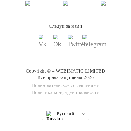
Следуй за нами
Copyright © – WEBIMATIC LIMITED
Все права защищены 2026
Пользовательское соглашение
и
Политика конфиденциальности
Русский